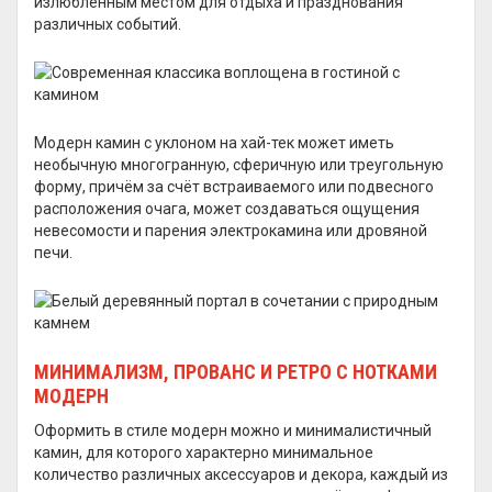
излюбленным местом для отдыха и празднования
различных событий.
Модерн камин с уклоном на хай-тек может иметь
необычную многогранную, сферичную или треугольную
форму, причём за счёт встраиваемого или подвесного
расположения очага, может создаваться ощущения
невесомости и парения электрокамина или дровяной
печи.
МИНИМАЛИЗМ, ПРОВАНС И РЕТРО С НОТКАМИ
МОДЕРН
Оформить в стиле модерн можно и минималистичный
камин, для которого характерно минимальное
количество различных аксессуаров и декора, каждый из