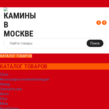
0
0
Поиск
КАТАЛОГ ТОВАРОВ
КАТАЛОГ ТОВАРОВ
Close
Аксессуары и комплектующие
Назад
Смотреть все
Astov
Etna
Meta
Royal Flame