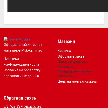
Магазин
Официальный интернет
магазинов Msk-kamin.ru
Корзина
Оформить заказ
Политика
Оплата и доставка
конфиденциальности
Контакты
Согласие на обработку
Фальшивые интернет
персональных данных
магазины
Цены на монтаж камина
Обратная связь
+7 (917) 578-88-83