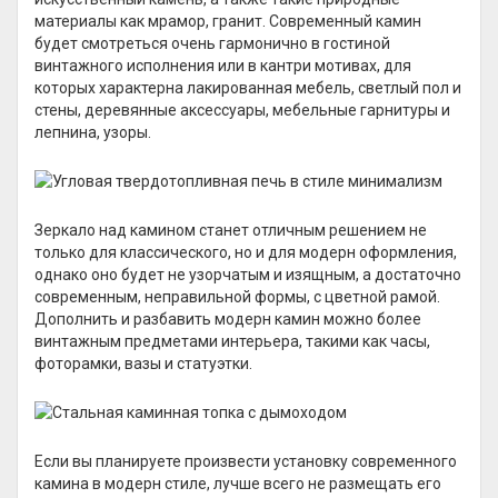
материалы как мрамор, гранит. Современный камин
будет смотреться очень гармонично в гостиной
винтажного исполнения или в кантри мотивах, для
которых характерна лакированная мебель, светлый пол и
стены, деревянные аксессуары, мебельные гарнитуры и
лепнина, узоры.
Зеркало над камином станет отличным решением не
только для классического, но и для модерн оформления,
однако оно будет не узорчатым и изящным, а достаточно
современным, неправильной формы, с цветной рамой.
Дополнить и разбавить модерн камин можно более
винтажным предметами интерьера, такими как часы,
фоторамки, вазы и статуэтки.
Если вы планируете произвести установку современного
камина в модерн стиле, лучше всего не размещать его