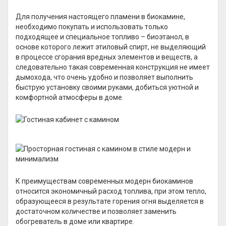
Для получения настоящего пламени в биокамине,
необходимо покупать и использовать только
подходящее и специальное топливо – биоэтанол, в
основе которого лежит этиловый спирт, не выделяющий
в процессе сгорания вредных элементов и веществ, а
следовательно такая современная конструкция не имеет
дымохода, что очень удобно и позволяет выполнить
быструю установку своими руками, добиться уютной и
комфортной атмосферы в доме.
К преимуществам современных модерн биокаминов
относится экономичный расход топлива, при этом тепло,
образующееся в результате горения огня выделяется в
достаточном количестве и позволяет заменить
обогреватель в доме или квартире.