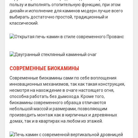
пользу и выполнять отопительную функцию, при этом
дизайн и исполнение для каминов модерн лучше всего
выбирать достаточно простой, традиционный и
классический.
СОВРЕМЕННЫЕ БИОКАМИНЫ
Современные биокамины сами по себе воплощения
инновационных механизмов, так как такая конструкция,
несмотря на нахождение в очаге настоящего огня,
способна работать без дымохода. Кроме того,
биокамины современного образца отличаются
небольшой массой и размерами, позволяющим
производить монтаж как в кирпичных и деревянных
домах, так и в квартирах на любом из этажей.