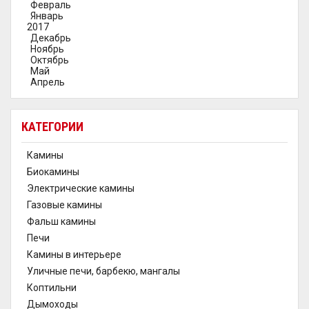
Февраль
Январь
2017
Декабрь
Ноябрь
Октябрь
Май
Апрель
КАТЕГОРИИ
Камины
Биокамины
Электрические камины
Газовые камины
Фальш камины
Печи
Камины в интерьере
Уличные печи, барбекю, мангалы
Коптильни
Дымоходы