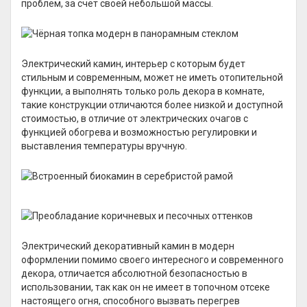
проблем, за счёт своей небольшой массы.
Электрический камин, интерьер с которым будет
стильным и современным, может не иметь отопительной
функции, а выполнять только роль декора в комнате,
такие конструкции отличаются более низкой и доступной
стоимостью, в отличие от электрических очагов с
функцией обогрева и возможностью регулировки и
выставления температуры вручную.
Электрический декоративный камин в модерн
оформлении помимо своего интересного и современного
декора, отличается абсолютной безопасностью в
использовании, так как он не имеет в топочном отсеке
настоящего огня, способного вызвать перегрев