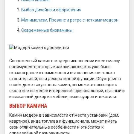
Выбор дизайна и оформления
Минимализм, Прованс и ретро с нотками модерн
Современные биокамины
Современный камин в модерн исполнении имеет массу
преимуществ, которые заключаются, как уже было
сказано ранее в возможности выполнения не только
отопительной, но и декоративной функции. Обустроив в
своём доме такую печь-камин, вы можете воссоздать
около неё не менее интересный, оригинальный, пышный и
изысканный декор из мебели, аксессуаров и текстиля.
ВЫБОР КАМИНА
Камин модерн в зависимости от места установки (дом,
квартира), вида топлива и функционала, может иметь
свои отличительные особенности и относится к
определённой разновидности.