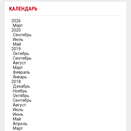
КАЛЕНДАРЬ
2026
Март
2020
Сентябрь
Июль
Май
2019
Октябрь
Сентябрь
Август
Март
Февраль
Январь
2018
Декабрь
Ноябрь
Октябрь
Сентябрь
Август
Июль
Июнь
Май
Апрель
Март