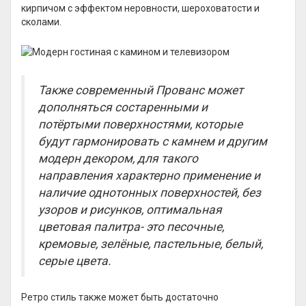
кирпичом с эффектом неровности, шероховатости и
сколами.
Также современный Прованс может
дополняться состаренными и
потёртыми поверхностями, которые
будут гармонировать с камнем и другим
модерн декором, для такого
направления характерно применение и
наличие однотонных поверхностей, без
узоров и рисунков, оптимальная
цветовая палитра- это песочные,
кремовые, зелёные, пастельные, белый,
серые цвета.
Ретро стиль также может быть достаточно