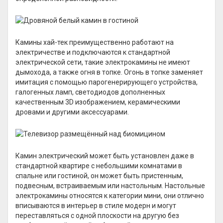
Камины хай-тек преимущественно работают на
электричестве и подключаются к стандартной
электрической сети, такие электрокамины не имеют
дымохода, а также огня в топке. Огонь в топке заменяет
имитация с помощью парогенерирующего устройства,
галогенных ламп, светодиодов дополненных
качественным 3D изображением, керамическими
дровами и другими аксессуарами.
Камин электрический может быть установлен даже в
стандартной квартире с небольшими комнатами в
спальне или гостиной, он может быть пристенным,
подвесным, встраиваемым или настольным. Настольные
электрокамины относятся к категории мини, они отлично
вписываются в интерьер в стиле модерн и могут
переставляться с одной плоскости на другую без