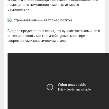
помещения в помещение и менять их место
расположения.
В видео представлено слайдшоу лучших фото каминов в
интерьере спальни и гостиной в доме, квартире в
современном и классическом стиле: