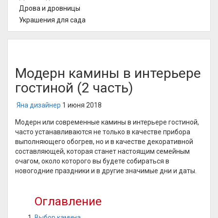
Дрова и дровницы
Украшения для сада
Модерн камины в интерьере
гостиной (2 часть)
Яна дизайнер
1 июня 2018
Модерн или современные камины в интерьере гостиной,
часто устанавливаются не только в качестве прибора
выполняющего обогрев, но и в качестве декоративной
составляющей, которая станет настоящим семейным
очагом, около которого вы будете собираться в
новогодние праздники и в другие значимые дни и даты.
Оглавление
Выбор камина