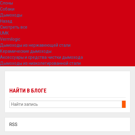
Слоны
Собаки
Дымоходы
Назад
Смотреть все
UMK
Vermilogic
Дымоходы из нержавеющей стали
Керамические дымоходы
Аксессуары и средства чистки дымохода
Дымоходы из низколегированной стали
НАЙТИ В БЛОГЕ
RSS