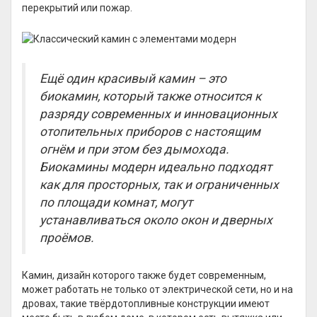
перекрытий или пожар.
Ещё один красивый камин – это
биокамин, который также относится к
разряду современных и инновационных
отопительных приборов с настоящим
огнём и при этом без дымохода.
Биокамины модерн идеально подходят
как для просторных, так и ограниченных
по площади комнат, могут
устанавливаться около окон и дверных
проёмов.
Камин, дизайн которого также будет современным,
может работать не только от электрической сети, но и на
дровах, такие твёрдотопливные конструкции имеют