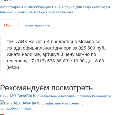
Аксессуары и комплектующие
Баня и сауна
Для сада
Дымоходы
Камины и топки
Печи
Порталы и облицовка
Обзор
Характеристики
Печь ABX Helvetia K продается в Москве со
склада официального дилера за
325 500 руб.
.
Узнать наличие, артикул и цену можно по
телефону +7 (917) 578-88-83 с 10:00 до 18:00
(МСК).
Рекомендуем посмотреть
Печи ABX BAVARIA K, с кафельным цоколем, с теплообменником