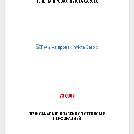
ПЕЧЬ НА ДРОВАХ INVICTA CAROLO
73 000
₽
ПЕЧЬ CANADA 01 КЛАССИК СО СТЕКЛОМ И
ПЕРФОРАЦИЕЙ