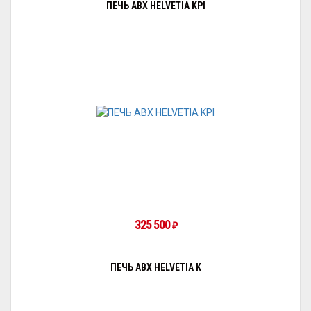
ПЕЧЬ ABX HELVETIA KPI
325 500
₽
ПЕЧЬ ABX HELVETIA K