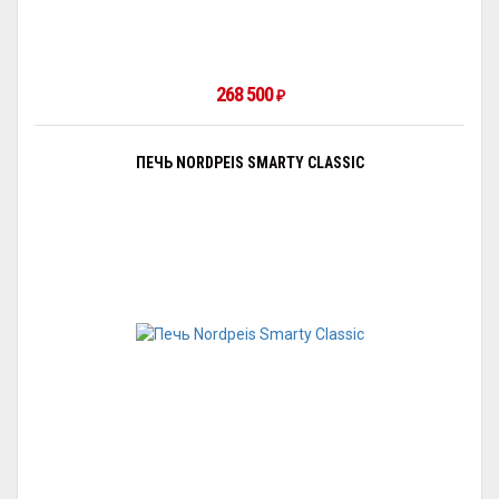
268 500
₽
ПЕЧЬ NORDPEIS SMARTY CLASSIC