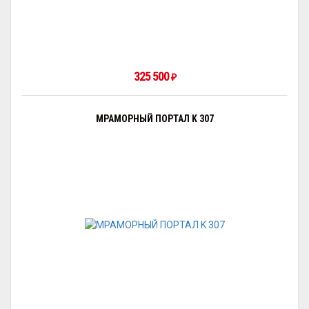
325 500
₽
МРАМОРНЫЙ ПОРТАЛ K 307