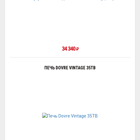
34 340
₽
ПЕЧЬ DOVRE VINTAGE 35TB