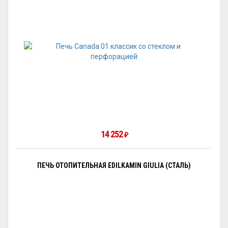
14 252
₽
ПЕЧЬ ОТОПИТЕЛЬНАЯ EDILKAMIN GIULIA (СТАЛЬ)