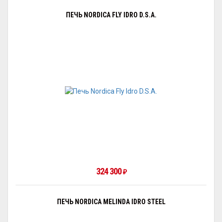
ПЕЧЬ NORDICA FLY IDRO D.S.A.
324 300
₽
ПЕЧЬ NORDICA MELINDA IDRO STEEL