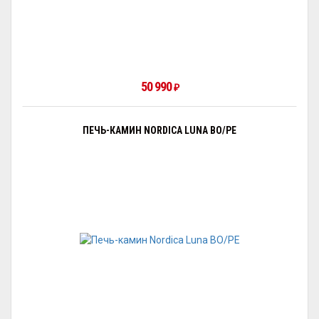
50 990
₽
ПЕЧЬ-КАМИН NORDICA LUNA BO/PE