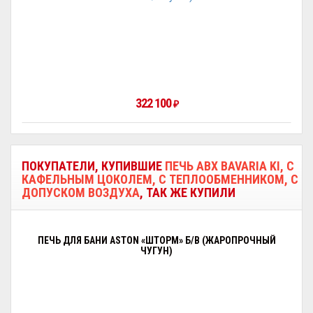
322 100
₽
ПОКУПАТЕЛИ, КУПИВШИЕ
ПЕЧЬ ABX BAVARIA KI, С
КАФЕЛЬНЫМ ЦОКОЛЕМ, С ТЕПЛООБМЕННИКОМ, С
ДОПУСКОМ ВОЗДУХА
, ТАК ЖЕ КУПИЛИ
ПЕЧЬ ДЛЯ БАНИ ASTON «ШТОРМ» Б/В (ЖАРОПРОЧНЫЙ
ЧУГУН)