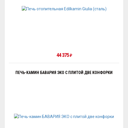
44 375
₽
ПЕЧЬ-КАМИН БАВАРИЯ ЭКО С ПЛИТОЙ ДВЕ КОНФОРКИ