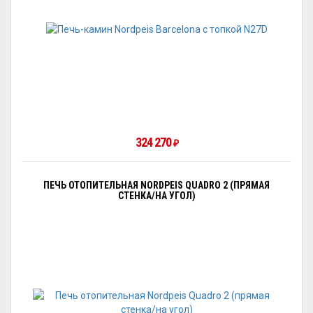
324 270
₽
ПЕЧЬ ОТОПИТЕЛЬНАЯ NORDPEIS QUADRO 2 (ПРЯМАЯ
СТЕНКА/НА УГОЛ)