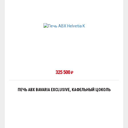
325 500
₽
ПЕЧЬ ABX BAVARIA EXCLUSIVE, КАФЕЛЬНЫЙ ЦОКОЛЬ