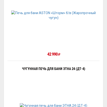
42 990
₽
ЧУГУННАЯ ПЕЧЬ ДЛЯ БАНИ ЭТНА 24 (ДТ-4)