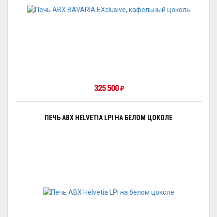
325 500
₽
ПЕЧЬ ABX HELVETIA LPI НА БЕЛОМ ЦОКОЛЕ