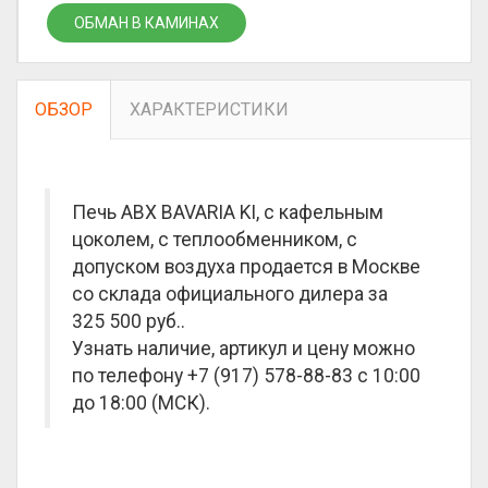
ОБМАН В КАМИНАХ
ОБЗОР
ХАРАКТЕРИСТИКИ
Печь ABX BAVARIA KI, с кафельным
цоколем, с теплообменником, с
допуском воздуха продается в Москве
со склада официального дилера за
325 500 руб.
.
Узнать наличие, артикул и цену можно
по телефону +7 (917) 578-88-83 с 10:00
до 18:00 (МСК).