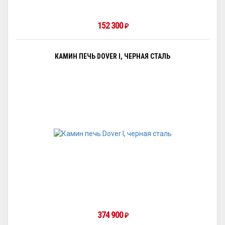
152 300
₽
КАМИН ПЕЧЬ DOVER I, ЧЕРНАЯ СТАЛЬ
374 900
₽