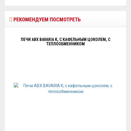
РЕКОМЕНДУЕМ ПОСМОТРЕТЬ
ПЕЧИ ABX BAVARIA K, С КАФЕЛЬНЫМ ЦОКОЛЕМ, С
ТЕПЛООБМЕННИКОМ