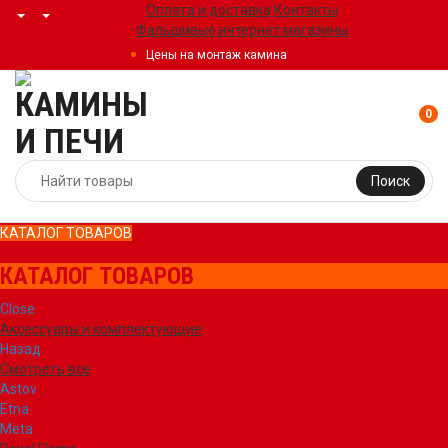
Оплата и доставка
Контакты
Фальшивые интернет магазины
Цены на монтаж камина
0
Поиск
КАТАЛОГ ТОВАРОВ
КАТАЛОГ ТОВАРОВ
Close
Аксессуары и комплектующие
Назад
Смотреть все
Astov
Etna
Meta