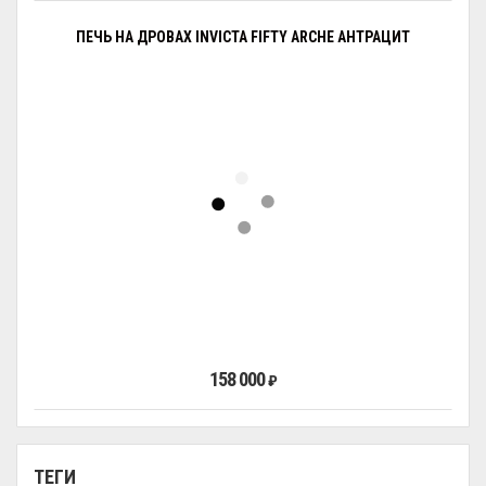
ПЕЧЬ НА ДРОВАХ INVICTA FIFTY ARCHE АНТРАЦИТ
158 000
₽
ТЕГИ