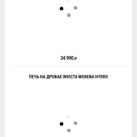
34 990
₽
ПЕЧЬ НА ДРОВАХ INVICTA MODENA HYDRO