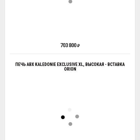
703 800
₽
ПЕЧЬ ABX KALEDONIE EXCLUSIVE XL, ВЫСОКАЯ - ВСТАВКА
ORION