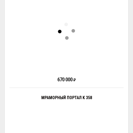
670 000
₽
МРАМОРНЫЙ ПОРТАЛ K 358