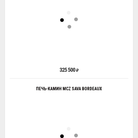
325 500
₽
ПЕЧЬ-КАМИН MCZ SAVA BORDEAUX