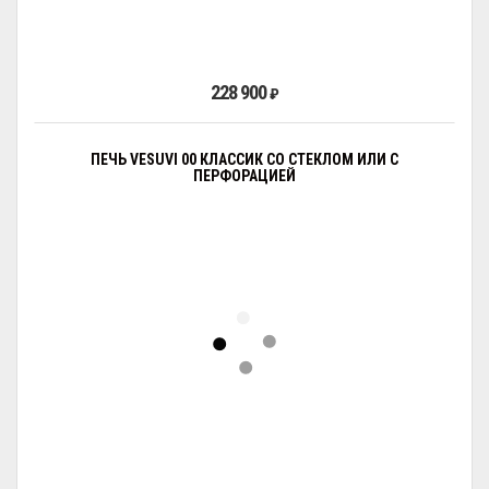
228 900
₽
ПЕЧЬ VESUVI 00 КЛАССИК СО СТЕКЛОМ ИЛИ С
ПЕРФОРАЦИЕЙ