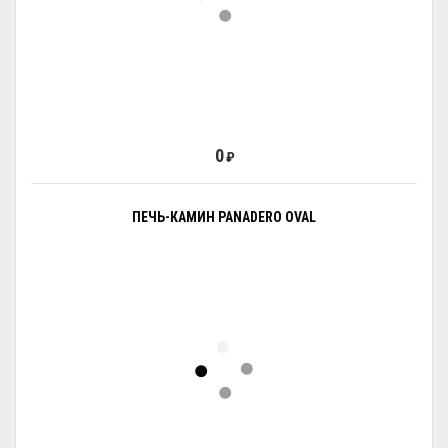
0
₽
ПЕЧЬ-КАМИН PANADERO OVAL