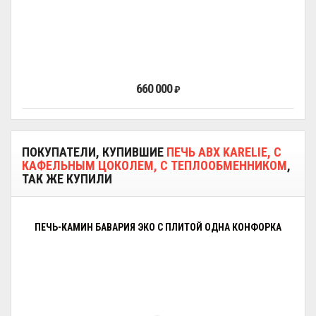
660 000
₽
ПОКУПАТЕЛИ, КУПИВШИЕ
ПЕЧЬ ABX KARELIE, С
КАФЕЛЬНЫМ ЦОКОЛЕМ, С ТЕПЛООБМЕННИКОМ
,
ТАК ЖЕ КУПИЛИ
ПЕЧЬ-КАМИН БАВАРИЯ ЭКО С ПЛИТОЙ ОДНА КОНФОРКА