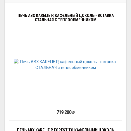
ПЕЧЬ ABX KARELIE P, КАФЕЛЬНЫЙ ЦОКОЛЬ - ВСТАВКА
СТАЛЬНАЯ С ТЕПЛООБМЕННИКОМ
719 200
₽
ПЕЧЬ ABX KARELIE P FOREST ТО КАФЕЛЬНЫЙ ЦОКОЛЬ