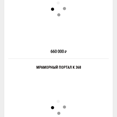
660 000
₽
МРАМОРНЫЙ ПОРТАЛ K 368