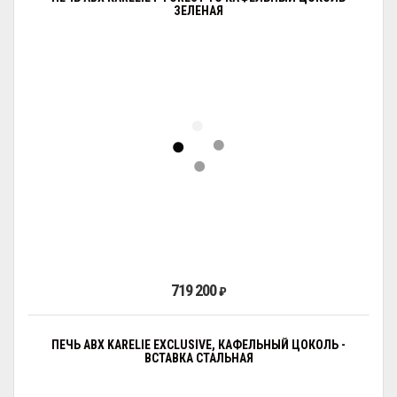
ЗЕЛЕНАЯ
719 200
₽
ПЕЧЬ ABX KARELIE EXCLUSIVE, КАФЕЛЬНЫЙ ЦОКОЛЬ -
ВСТАВКА СТАЛЬНАЯ