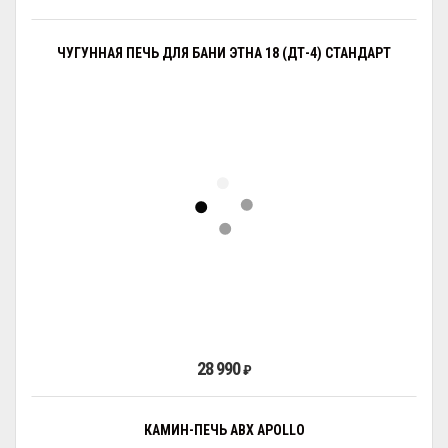
ЧУГУННАЯ ПЕЧЬ ДЛЯ БАНИ ЭТНА 18 (ДТ-4) СТАНДАРТ
28 990
₽
КАМИН-ПЕЧЬ ABX APOLLO