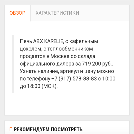
ОБЗОР
ХАРАКТЕРИСТИКИ
Печь ABX KARELIE, с кафельным
цоколем, с теплообменником
продается в Москве со склада
официального дилера за
719 200 руб.
.
Узнать наличие, артикул и цену можно
по телефону +7 (917) 578-88-83 с 10:00
до 18:00 (МСК).
РЕКОМЕНДУЕМ ПОСМОТРЕТЬ