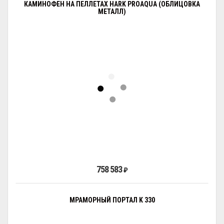
КАМИНОФЕН НА ПЕЛЛЕТАХ HARK PROAQUA (ОБЛИЦОВКА
МЕТАЛЛ)
758 583
₽
МРАМОРНЫЙ ПОРТАЛ K 330