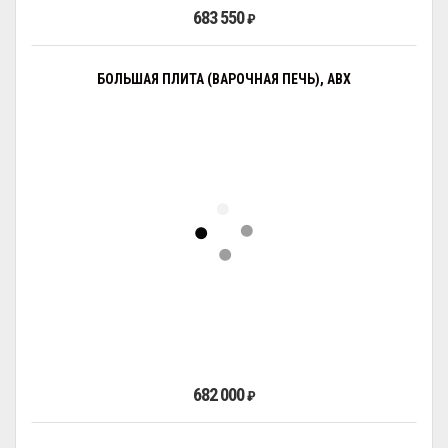
683 550
₽
БОЛЬШАЯ ПЛИТА (ВАРОЧНАЯ ПЕЧЬ), ABX
682 000
₽