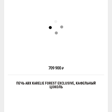
709 900
₽
ПЕЧЬ ABX KARELIE FOREST EXCLUSIVE, КАФЕЛЬНЫЙ
ЦОКОЛЬ