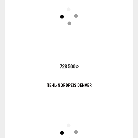
728 500
₽
ПЕЧЬ NORDPEIS DENVER