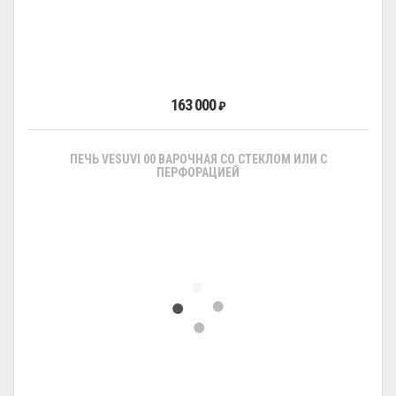
163 000
₽
ПЕЧЬ VESUVI 00 ВАРОЧНАЯ СО СТЕКЛОМ ИЛИ С
ПЕРФОРАЦИЕЙ