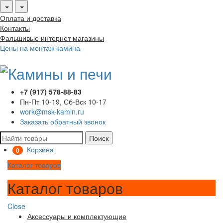
Оплата и доставка
Контакты
Фальшивые интернет магазины
Цены на монтаж камина
+7 (917) 578-88-83
Пн-Пт 10-19, Сб-Вск 10-17
work@msk-kamin.ru
Заказать обратный звонок
Поиск
Корзина
0
Каталог товаров
Каталог товаров
Close
Аксессуары и комплектующие