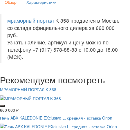
Обзор
Характеристики
мраморный портал
K 358 продается в Москве
со склада официального дилера за
660 000
руб.
.
Узнать наличие, артикул и цену можно по
телефону +7 (917) 578-88-83 с 10:00 до 18:00
(МСК).
Рекомендуем посмотреть
МРАМОРНЫЙ ПОРТАЛ K 368
660 000
₽
Печь ABX KALEDONIE EXclusive L, средняя - вставка Orion