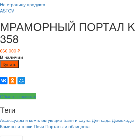
На страницу продукта
ASTOV
МРАМОРНЫЙ ПОРТАЛ K
358
660 000
₽
В наличии
Купить
Обман в каминах
Теги
Аксессуары и комплектующие
Баня и сауна
Для сада
Дымоходы
Камины и топки
Печи
Порталы и облицовка