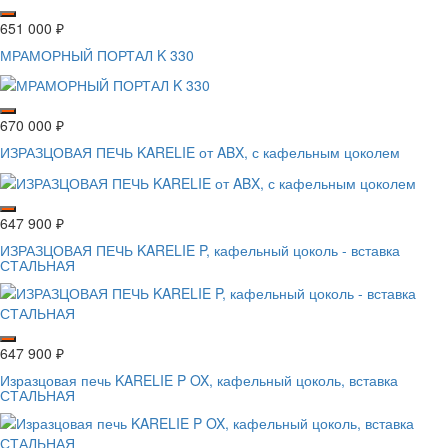
651 000
₽
МРАМОРНЫЙ ПОРТАЛ K 330
670 000
₽
ИЗРАЗЦОВАЯ ПЕЧЬ KARELIE от ABX, с кафельным цоколем
647 900
₽
ИЗРАЗЦОВАЯ ПЕЧЬ KARELIE P, кафельный цоколь - вставка
СТАЛЬНАЯ
647 900
₽
Изразцовая печь KARELIE P OX, кафельный цоколь, вставка
СТАЛЬНАЯ