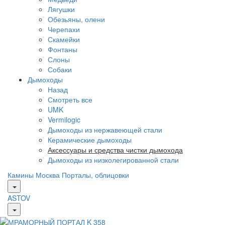
Лягушки
Обезьяны, олени
Черепахи
Скамейки
Фонтаны
Слоны
Собаки
Дымоходы
Назад
Смотреть все
UMK
Vermilogic
Дымоходы из нержавеющей стали
Керамические дымоходы
Аксессуары и средства чистки дымохода
Дымоходы из низколегированной стали
Камины Москва
Порталы, облицовки
ASTOV