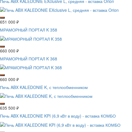
Печь ABX KALEDONIE EXclusive L, средняя - вставка Orion
651 000
₽
МРАМОРНЫЙ ПОРТАЛ K 358
660 000
₽
МРАМОРНЫЙ ПОРТАЛ K 368
660 000
₽
Печь ABX KALEDONIE K, с теплообменником
635 500
₽
Печь ABX KALEDONIE KPI (6,9 кВт в воду) - вставка КОМБО