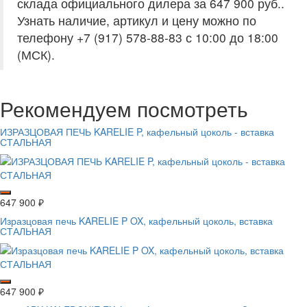
склада официального дилера за
647 900 руб.
.
Узнать наличие, артикул и цену можно по
телефону +7 (917) 578-88-83 с 10:00 до 18:00
(МСК).
Рекомендуем посмотреть
ИЗРАЗЦОВАЯ ПЕЧЬ KARELIE P, кафельный цоколь - вставка
СТАЛЬНАЯ
647 900
₽
Изразцовая печь KARELIE P OX, кафельный цоколь, вставка
СТАЛЬНАЯ
647 900
₽