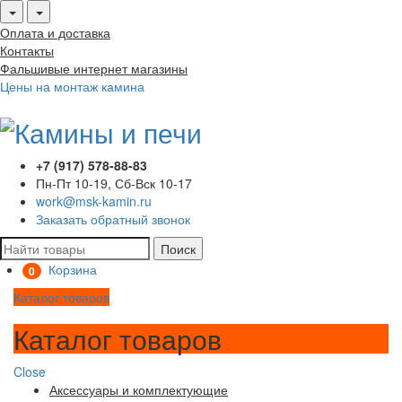
Оплата и доставка
Контакты
Фальшивые интернет магазины
Цены на монтаж камина
+7 (917) 578-88-83
Пн-Пт 10-19, Сб-Вск 10-17
work@msk-kamin.ru
Заказать обратный звонок
Поиск
Корзина
0
Каталог товаров
Каталог товаров
Close
Аксессуары и комплектующие