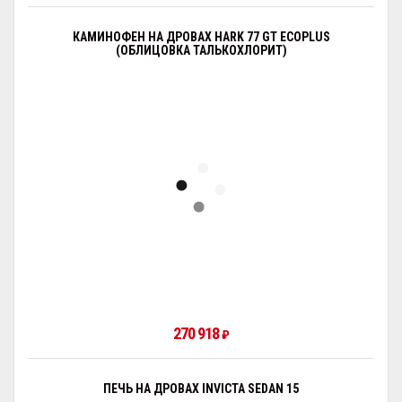
КАМИНОФЕН НА ДРОВАХ HARK 77 GT ECOPLUS
(ОБЛИЦОВКА ТАЛЬКОХЛОРИТ)
270 918
₽
ПЕЧЬ НА ДРОВАХ INVICTA SEDAN 15