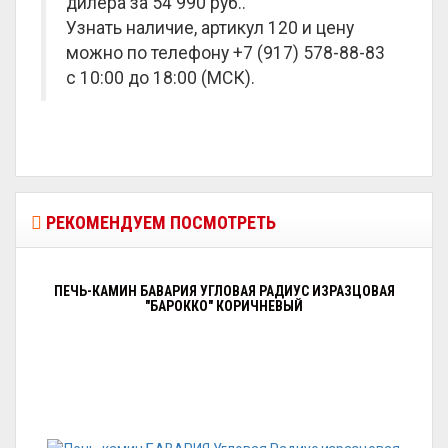
дилера за
54 990 руб.
.
Узнать наличие, артикул 120 и цену
можно по телефону +7 (917) 578-88-83
с 10:00 до 18:00 (МСК).
РЕКОМЕНДУЕМ ПОСМОТРЕТЬ
ПЕЧЬ-КАМИН БАВАРИЯ УГЛОВАЯ РАДИУС ИЗРАЗЦОВАЯ
"БАРОККО" КОРИЧНЕВЫЙ