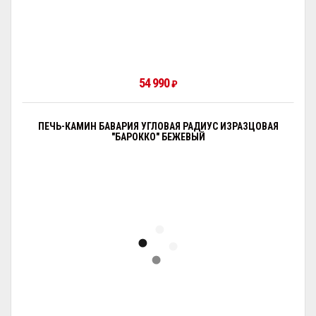
54 990
₽
ПЕЧЬ-КАМИН БАВАРИЯ УГЛОВАЯ РАДИУС ИЗРАЗЦОВАЯ
"БАРОККО" БЕЖЕВЫЙ