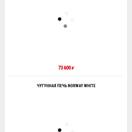
73 600
₽
ЧУГУННАЯ ПЕЧЬ NORWAY WHITE