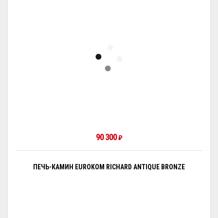
90 300
₽
ПЕЧЬ-КАМИН EUROKOM RICHARD ANTIQUE BRONZE