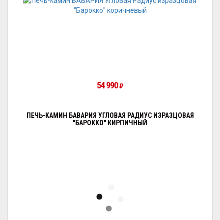
54 990
₽
ПЕЧЬ-КАМИН БАВАРИЯ УГЛОВАЯ РАДИУС ИЗРАЗЦОВАЯ
"БАРОККО" КИРПИЧНЫЙ