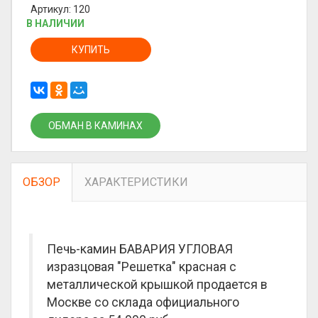
Артикул: 120
В НАЛИЧИИ
КУПИТЬ
ОБМАН В КАМИНАХ
ОБЗОР
ХАРАКТЕРИСТИКИ
Печь-камин БАВАРИЯ УГЛОВАЯ
изразцовая "Решетка" красная с
металлической крышкой продается в
Москве со склада официального