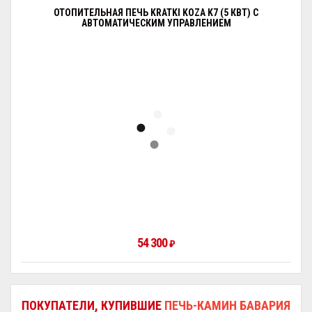
ОТОПИТЕЛЬНАЯ ПЕЧЬ KRATKI KOZA K7 (5 КВТ) С
АВТОМАТИЧЕСКИМ УПРАВЛЕНИЕМ
54 300
₽
ПОКУПАТЕЛИ, КУПИВШИЕ
ПЕЧЬ-КАМИН БАВАРИЯ