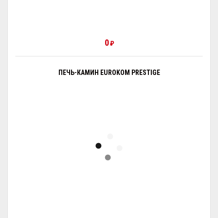
0
₽
ПЕЧЬ-КАМИН EUROKOM PRESTIGE