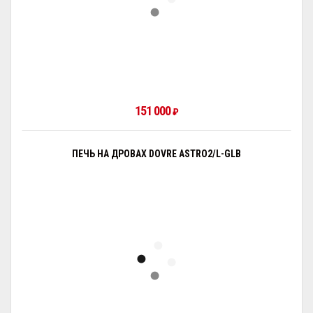
151 000
₽
ПЕЧЬ НА ДРОВАХ DOVRE ASTRO2/L-GLB