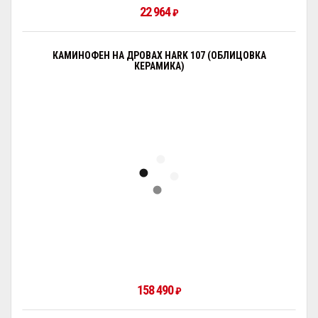
22 964
₽
КАМИНОФЕН НА ДРОВАХ HARK 107 (ОБЛИЦОВКА
КЕРАМИКА)
158 490
₽