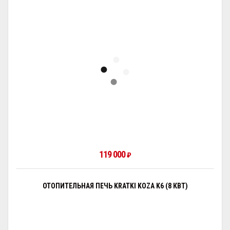
119 000
₽
ОТОПИТЕЛЬНАЯ ПЕЧЬ KRATKI KOZA K6 (8 КВТ)