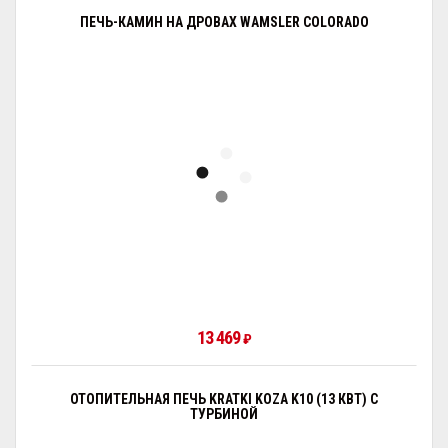
ПЕЧЬ-КАМИН НА ДРОВАХ WAMSLER COLORADO
13 469
₽
ОТОПИТЕЛЬНАЯ ПЕЧЬ KRATKI KOZA K10 (13 КВТ) С
ТУРБИНОЙ