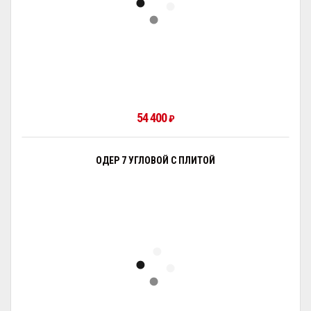
54 400
₽
ОДЕР 7 УГЛОВОЙ С ПЛИТОЙ