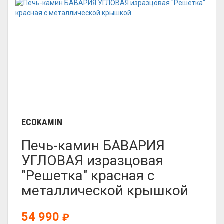
ECOKAMIN
Печь-камин БАВАРИЯ
УГЛОВАЯ изразцовая
"Решетка" красная с
металлической крышкой
54 990
₽