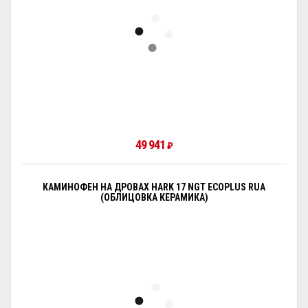
49 941
₽
КАМИНОФЕН НА ДРОВАХ HARK 17 NGT ECOPLUS RUA
(ОБЛИЦОВКА КЕРАМИКА)