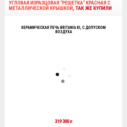
УГЛОВАЯ ИЗРАЗЦОВАЯ "РЕШЕТКА" КРАСНАЯ С
МЕТАЛЛИЧЕСКОЙ КРЫШКОЙ
, ТАК ЖЕ КУПИЛИ
КЕРАМИЧЕСКАЯ ПЕЧЬ BRITANIA KI, С ДОПУСКОМ
ВОЗДУХА
319 300
₽