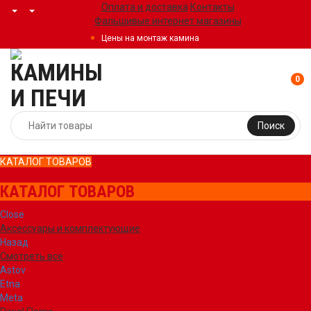
Оплата и доставка
Контакты
Фальшивые интернет магазины
Цены на монтаж камина
0
Поиск
КАТАЛОГ ТОВАРОВ
КАТАЛОГ ТОВАРОВ
Close
Аксессуары и комплектующие
Назад
Смотреть все
Astov
Etna
Meta