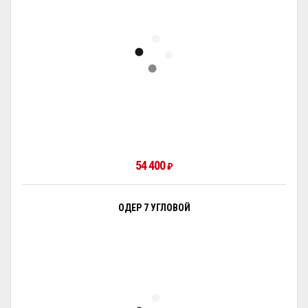
54 400
₽
ОДЕР 7 УГЛОВОЙ