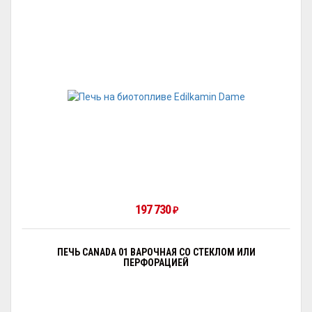
197 730
₽
ПЕЧЬ CANADA 01 ВАРОЧНАЯ СО СТЕКЛОМ ИЛИ
ПЕРФОРАЦИЕЙ