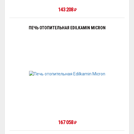
143 208
₽
ПЕЧЬ ОТОПИТЕЛЬНАЯ EDILKAMIN MICRON
167 058
₽