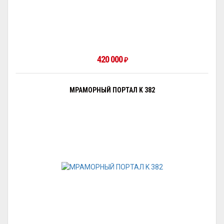
420 000
₽
МРАМОРНЫЙ ПОРТАЛ K 382