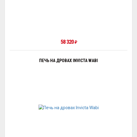
58 320
₽
ПЕЧЬ НА ДРОВАХ INVICTA WABI