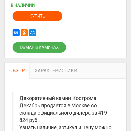
В НАЛИЧИИ
КУПИТЬ
ОБМАН В КАМИНАХ
ОБЗОР
ХАРАКТЕРИСТИКИ
Декоративный камин Кострома
Декабрь продается в Москве со
склада официального дилера за
419
824 руб.
.
Узнать наличие, артикул и цену можно