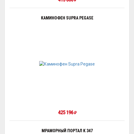
₽
КАМИНОФЕН SUPRA PEGASE
425 196
₽
МРАМОРНЫЙ ПОРТАЛ K 347