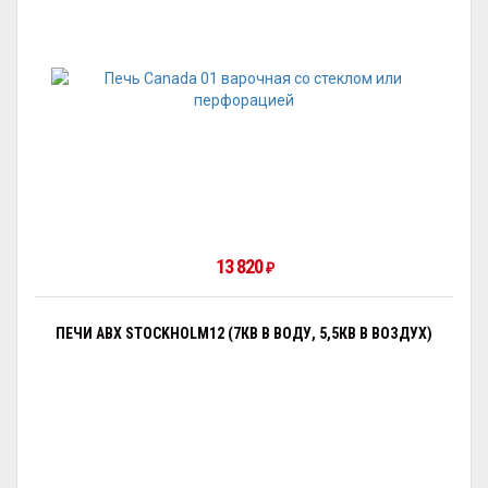
13 820
₽
ПЕЧИ ABX STOCKHOLM12 (7КВ В ВОДУ, 5,5КВ В ВОЗДУХ)