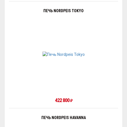
ПЕЧЬ NORDPEIS TOKYO
422 800
₽
ПЕЧЬ NORDPEIS HAVANNA