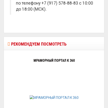
по телефону +7 (917) 578-88-83 с 10:00
до 18:00 (МСК).
РЕКОМЕНДУЕМ ПОСМОТРЕТЬ
МРАМОРНЫЙ ПОРТАЛ K 360