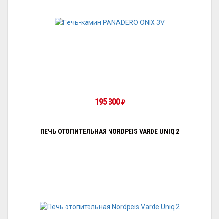
195 300
₽
ПЕЧЬ ОТОПИТЕЛЬНАЯ NORDPEIS VARDE UNIQ 2