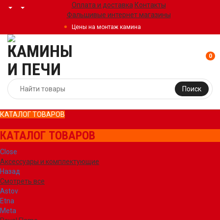
Оплата и доставка
Контакты
Фальшивые интернет магазины
Цены на монтаж камина
0
Поиск
КАТАЛОГ ТОВАРОВ
КАТАЛОГ ТОВАРОВ
Close
Аксессуары и комплектующие
Назад
Смотреть все
Astov
Etna
Meta