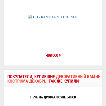
408 000
₽
ПОКУПАТЕЛИ, КУПИВШИЕ
ДЕКОРАТИВНЫЙ КАМИН
КОСТРОМА ДЕКАБРЬ
, ТАК ЖЕ КУПИЛИ
ПЕЧЬ НА ДРОВАХ DOVRE 640 CB