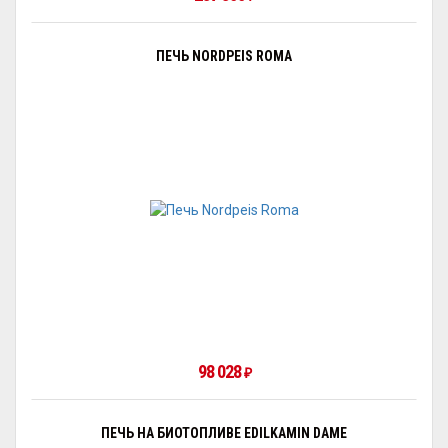
ПЕЧЬ NORDPEIS ROMA
98 028
₽
ПЕЧЬ НА БИОТОПЛИВЕ EDILKAMIN DAME