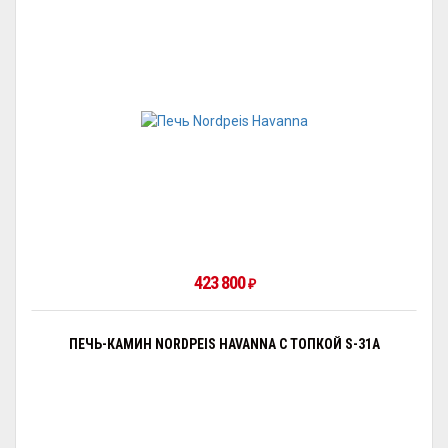
423 800
₽
ПЕЧЬ-КАМИН NORDPEIS HAVANNA С ТОПКОЙ S-31A