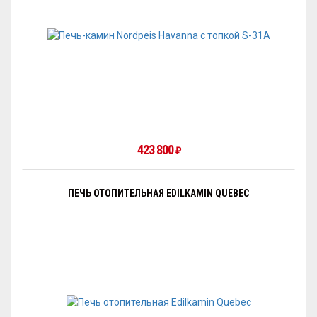
423 800
₽
ПЕЧЬ ОТОПИТЕЛЬНАЯ EDILKAMIN QUEBEC