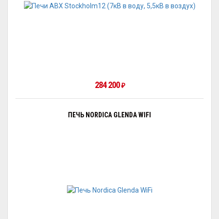
284 200
₽
ПЕЧЬ NORDICA GLENDA WIFI