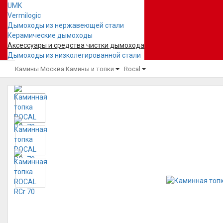
UMK
Vermilogic
Дымоходы из нержавеющей стали
Керамические дымоходы
Аксессуары и средства чистки дымохода
Дымоходы из низколегированной стали
Камины Москва
Камины и топки
Rocal