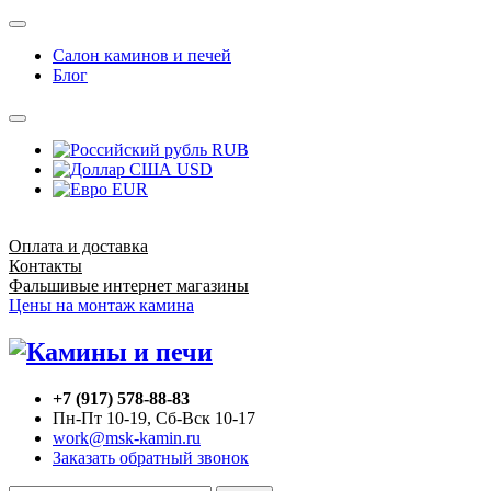
Салон каминов и печей
Блог
RUB
USD
EUR
Оплата и доставка
Контакты
Фальшивые интернет магазины
Цены на монтаж камина
+7 (917) 578-88-83
Пн-Пт 10-19, Сб-Вск 10-17
work@msk-kamin.ru
Заказать обратный звонок