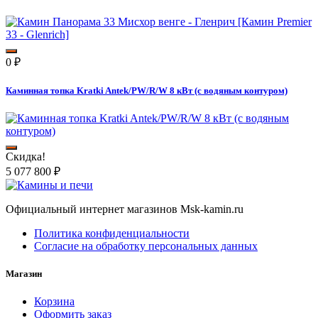
0
₽
Каминная топка Kratki Antek/PW/R/W 8 кВт (с водяным контуром)
Скидка!
5 077 800
₽
Официальный интернет магазинов Msk-kamin.ru
Политика конфиденциальности
Согласие на обработку персональных данных
Магазин
Корзина
Оформить заказ