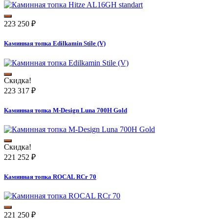
223 250
₽
Каминная топка Edilkamin Stile (V)
Скидка!
223 317
₽
Каминная топка M-Design Luna 700H Gold
Скидка!
221 252
₽
Каминная топка ROCAL RCr 70
221 250
₽