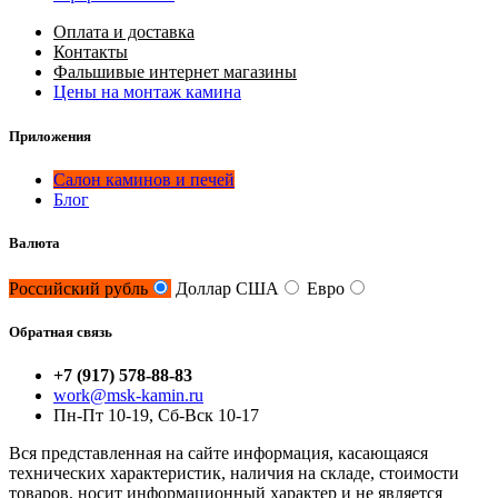
Оплата и доставка
Контакты
Фальшивые интернет магазины
Цены на монтаж камина
Приложения
Салон каминов и печей
Блог
Валюта
Российский рубль
Доллар США
Евро
Обратная связь
+7 (917) 578-88-83
work@msk-kamin.ru
Пн-Пт 10-19, Сб-Вск 10-17
Вся представленная на сайте информация, касающаяся
технических характеристик, наличия на складе, стоимости
товаров, носит информационный характер и не является