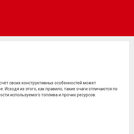
 счёт своих конструктивных особенностей может
е. Исходя из этого, как правило, такие очаги отличаются по
ости используемого топлива и прочих ресурсов.